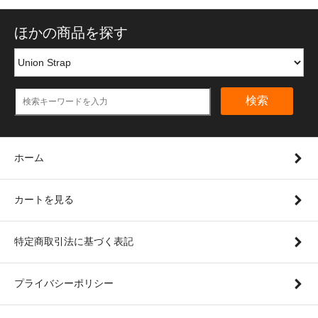
ほかの商品を探す
検索
ホーム
カートを見る
特定商取引法に基づく表記
プライバシーポリシー