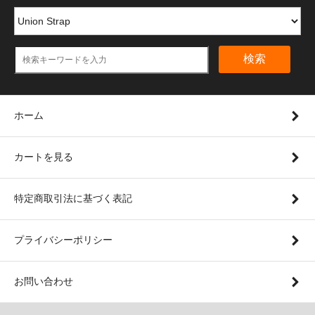
検索
ホーム
カートを見る
特定商取引法に基づく表記
プライバシーポリシー
お問い合わせ