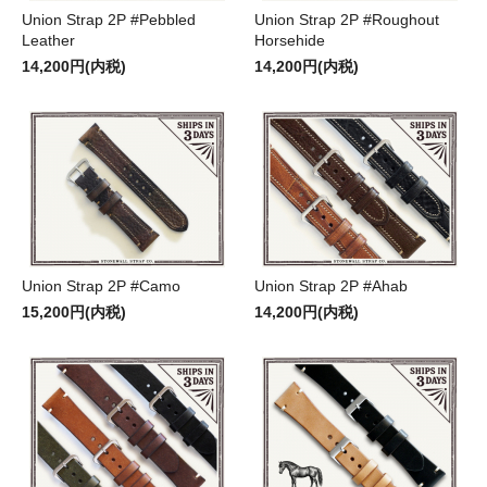
Union Strap 2P #Pebbled
Union Strap 2P #Roughout
Leather
Horsehide
14,200円(内税)
14,200円(内税)
Union Strap 2P #Camo
Union Strap 2P #Ahab
15,200円(内税)
14,200円(内税)