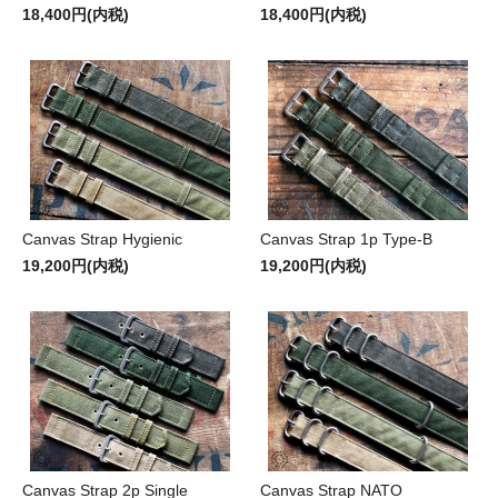
18,400円(内税)
18,400円(内税)
Canvas Strap Hygienic
Canvas Strap 1p Type-B
19,200円(内税)
19,200円(内税)
Canvas Strap 2p Single
Canvas Strap NATO