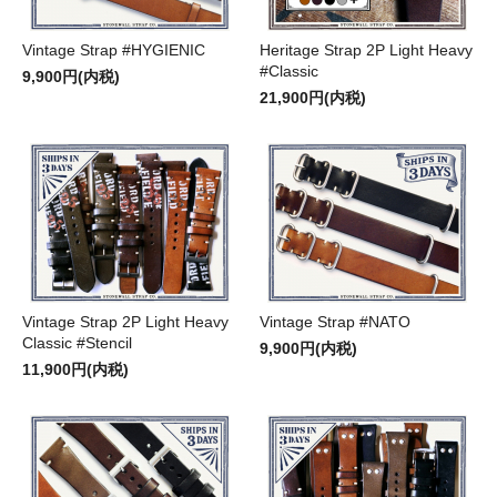
Vintage Strap #HYGIENIC
Heritage Strap 2P Light Heavy
#Classic
9,900円(内税)
21,900円(内税)
Vintage Strap 2P Light Heavy
Vintage Strap #NATO
Classic #Stencil
9,900円(内税)
11,900円(内税)