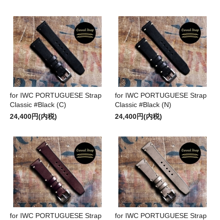
for IWC PORTUGUESE Strap
for IWC PORTUGUESE Strap
Classic #Black (C)
Classic #Black (N)
24,400円(内税)
24,400円(内税)
for IWC PORTUGUESE Strap
for IWC PORTUGUESE Strap