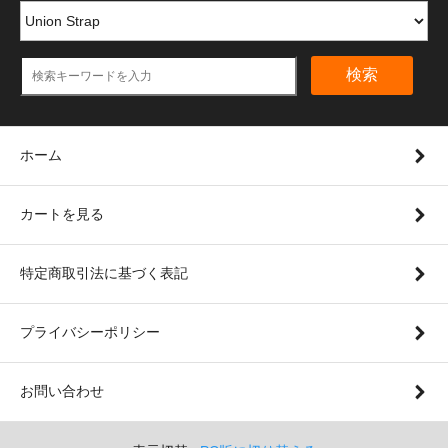
検索
ホーム
カートを見る
特定商取引法に基づく表記
プライバシーポリシー
お問い合わせ