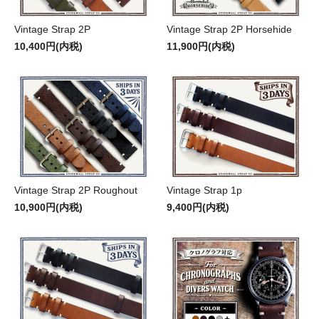
Vintage Strap 2P
Vintage Strap 2P Horsehide
10,400円(内税)
11,900円(内税)
Vintage Strap 2P Roughout
Vintage Strap 1p
10,900円(内税)
9,400円(内税)